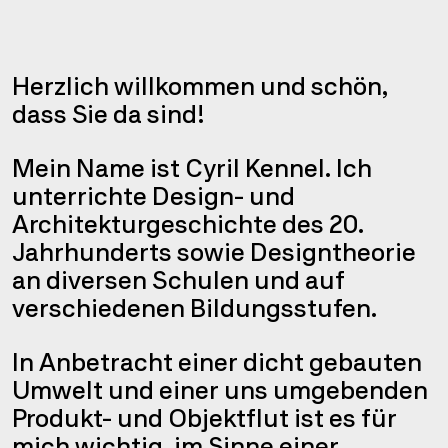
Kenne
Herzlich willkommen und schön,
dass Sie da sind!
Mein Name ist Cyril Kennel. Ich
unterrichte Design- und
Architekturgeschichte des 20.
Jahrhunderts sowie Designtheorie
an diversen Schulen und auf
verschiedenen Bildungsstufen.
In Anbetracht einer dicht gebauten
Umwelt und einer uns umgebenden
Produkt- und Objektflut ist es für
mich wichtig, im Sinne einer