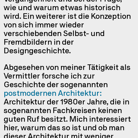
wie und warum etwas historisch
wird. Ein weiterer ist die Konzeption
von sich immer wieder
verschiebenden Selbst- und
Fremdbildern in der
Designgeschichte.
Abgesehen von meiner Tätigkeit als
Vermittler forsche ich zur
Geschichte der sogenannten
postmodernen Architektur:
Architektur der 1980er Jahre, die in
sogenannten Fachkreisen keinen
guten Ruf besitzt. Mich interessiert
hier, warum das so ist und ob man
dieser Architektur mit weniger